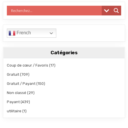
French
Catégories
Coup de cœur / Favoris
(17)
Gratuit
(709)
Gratuit / Payant
(150)
Non classé
(29)
Payant
(439)
utilitaire
(1)