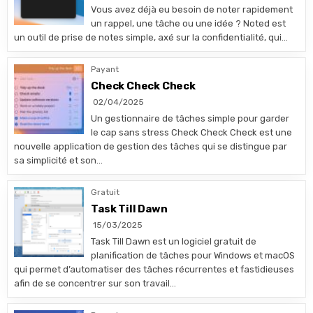
Vous avez déjà eu besoin de noter rapidement
un rappel, une tâche ou une idée ? Noted est
un outil de prise de notes simple, axé sur la confidentialité, qui…
Payant
Check Check Check
02/04/2025
Un gestionnaire de tâches simple pour garder
le cap sans stress Check Check Check est une
nouvelle application de gestion des tâches qui se distingue par
sa simplicité et son…
Gratuit
Task Till Dawn
15/03/2025
Task Till Dawn est un logiciel gratuit de
planification de tâches pour Windows et macOS
qui permet d’automatiser des tâches récurrentes et fastidieuses
afin de se concentrer sur son travail…