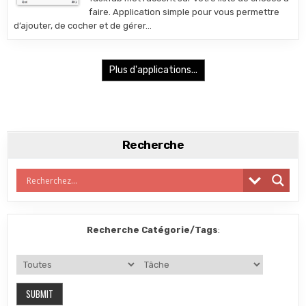
faire. Application simple pour vous permettre
d’ajouter, de cocher et de gérer…
Plus d'applications...
Recherche
Recherche Catégorie/Tags
: