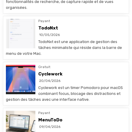
fonctionnalités de recherche, de capture rapide et de vues
organisées.
Payant
TodoNxt
10/05/2026
TodoNxt est une application de gestion des
tâches minimaliste qui réside dans la barre de
menu de votre Mac.
Gratuit
Cyclework
20/04/2026
Cyclework est un timer Pomodoro pour macOS
combinant focus, blocage des distractions et
gestion des tâches avec une interface native.
Payant
MenuToDo
09/04/2026