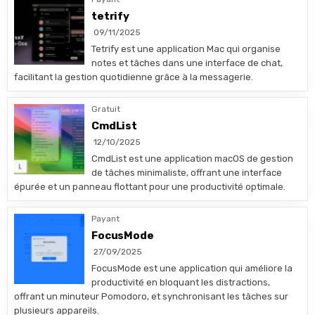
tetrify
09/11/2025
Tetrify est une application Mac qui organise
notes et tâches dans une interface de chat,
facilitant la gestion quotidienne grâce à la messagerie.
Gratuit
CmdList
12/10/2025
CmdList est une application macOS de gestion
de tâches minimaliste, offrant une interface
épurée et un panneau flottant pour une productivité optimale.
Payant
FocusMode
27/09/2025
FocusMode est une application qui améliore la
productivité en bloquant les distractions,
offrant un minuteur Pomodoro, et synchronisant les tâches sur
plusieurs appareils.