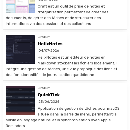
Craft est un outil de prise de notes et
d’organisation permettant de créer des
documents, de gérer des tâches et de structurer des
informations via des dossiers et des collections.
Gratuit
HelixNotes
04/07/2026
HelixNotes est un éditeur de notes en
Markdown stockant les fichiers localement. Il
intègre une gestion de tâches, une vue graphique des liens et
des fonctionnalités de journalisation quotidienne.
Gratuit
QuickTick
25/06/2026
Application de gestion de tâches pour macOS
située dans la barre de menu, permettant la
saisie en langage naturel et la synchronisation avec Apple
Reminders.