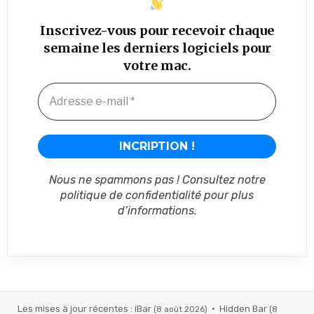
Inscrivez-vous pour recevoir chaque
semaine les derniers logiciels pour
votre mac.
Nous ne spammons pas ! Consultez notre
politique de confidentialité
pour plus
d’informations.
Les mises à jour récentes
:
iBar
·
Hidden Bar
(8 août 2026)
(8