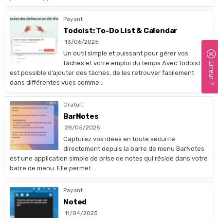
Payant
Todoist: To-Do List & Calendar
13/06/2025
Un outil simple et puissant pour gérer vos
tâches et votre emploi du temps Avec Todoist il
Erreur ?
est possible d’ajouter des tâches, de les retrouver facilement
dans différentes vues comme…
Gratuit
BarNotes
28/05/2025
Capturez vos idées en toute sécurité
directement depuis la barre de menu BarNotes
est une application simple de prise de notes qui réside dans votre
barre de menu. Elle permet…
Payant
Noted
11/04/2025