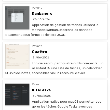
Payant
Kanbanero
22/06/2026
Application de gestion de tâches utilisant la
méthode Kanban, stockant les données
localement sous forme de fichiers JSON.
Payant
Quattro
21/06/2026
Logiciel regroupant quatre outils compacts : un
assistant IA, une liste de tâches, un calendrier
et un bloc-notes, accessibles via un raccourci clavier.
Payant
KiteTasks
30/05/2026
Application native pour macOS permettant de
gérer les tâches Google Tasks avec des